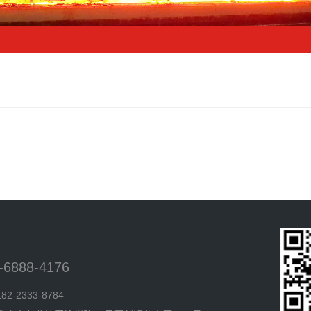
6888-4176
-2333-8784