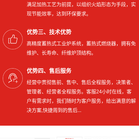
满足加热工艺为前提，以组织火焰形态为手段，实
现节能效率，达到环保要求。
优势三、技术优势
高精度蓄热式工业炉系统，蓄热式燃烧器，拥有免
维护、长寿命、纤维炉顶结构。
优势四、售后服务
经营中贯彻售前、售中、售后全程服务，决策者、
管理者、经营者全程服务。客服24小时在线，客
户有需求时，我们随时为客户服务，给出满意的解
决方案,快捷周到的售后...