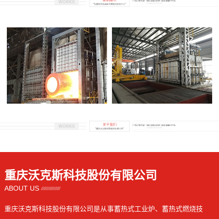
重庆沃克斯科技股份有限公司
ABOUT US
重庆沃克斯科技股份有限公司是从事蓄热式工业炉、蓄热式燃烧技