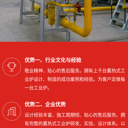
优势一、行业文化与经验
敬业精神、贴心的售后服务。拥有上千台蓄热式工
业炉设计、制造的成功案例和经验。为客户定做每
一台工业炉。
优势二、企业优势
设计经验丰富、施工周期短、贴心的售后服务。拥
有完整的蓄热式工业炉研发、实验、设计体系。以