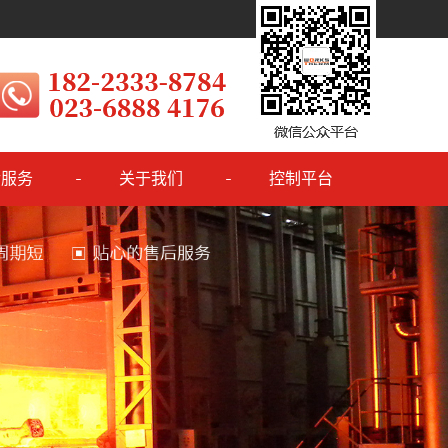
后服务
关于我们
控制平台