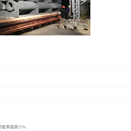
节能率提高15%