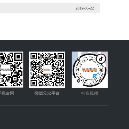
2019-05-22