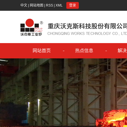
中文
|
网站地图
|
RSS
|
XML
登录
网站首页
热点信息
解决