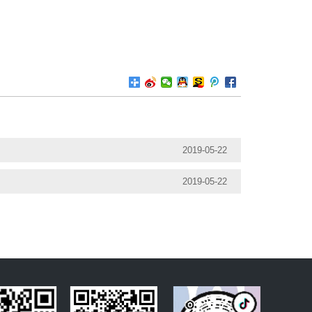
2019-05-22
2019-05-22