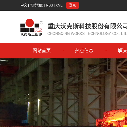
中文
|
网站地图
|
RSS
|
XML
登录
网站首页
热点信息
解决