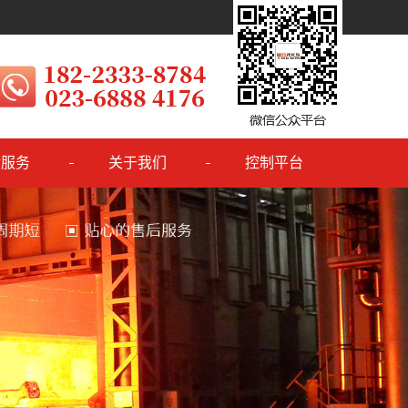
后服务
关于我们
控制平台