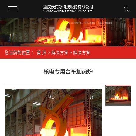
您当前的位置 ：
首 页
>
解决方案
>
解决方案
核电专用台车加热炉