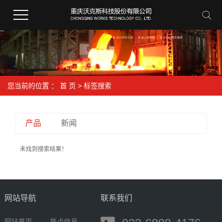
您当前的位置 ：
首 页
> 标签搜索
产品
新闻
未找到搜索结果！
网站导航
联系我们
网站首页
热点信息