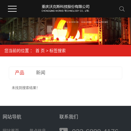
您当前的位置 ：
首 页
> 标签搜索
产品
新闻
未找到搜索结果！
网站导航
联系我们
网站首页
热点信息