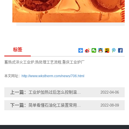
标签
蓄热式淬火工业炉
热处理工艺流程
重庆工业炉厂
,
,
本文网址：
http://www.wkstherm.com/news/706.html
上一篇：
工业炉加热过后怎么控制温度？
2022-04-06
下一篇：
简单看懂石油化工装置常用的工业炉
2022-08-09