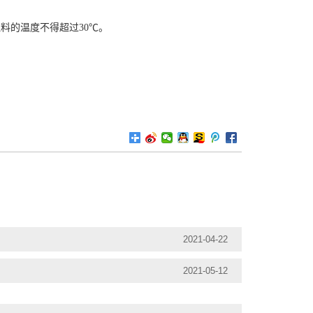
料的温度不得超过30℃。
2021-04-22
2021-05-12