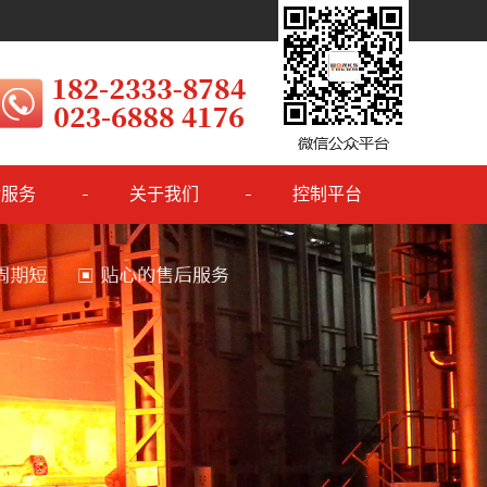
后服务
关于我们
控制平台