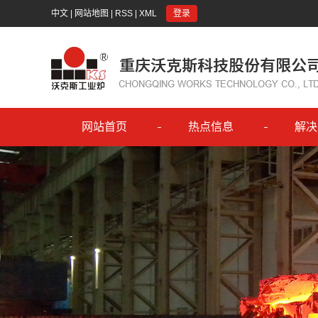
中文
|
网站地图
|
RSS
|
XML
登录
网站首页
热点信息
解决